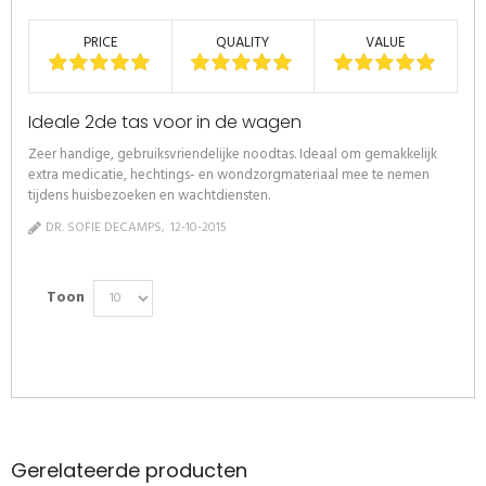
PRICE
QUALITY
VALUE
Ideale 2de tas voor in de wagen
Zeer handige, gebruiksvriendelijke noodtas. Ideaal om gemakkelijk
extra medicatie, hechtings- en wondzorgmateriaal mee te nemen
tijdens huisbezoeken en wachtdiensten.
DR. SOFIE DECAMPS
12-10-2015
Toon
Gerelateerde producten