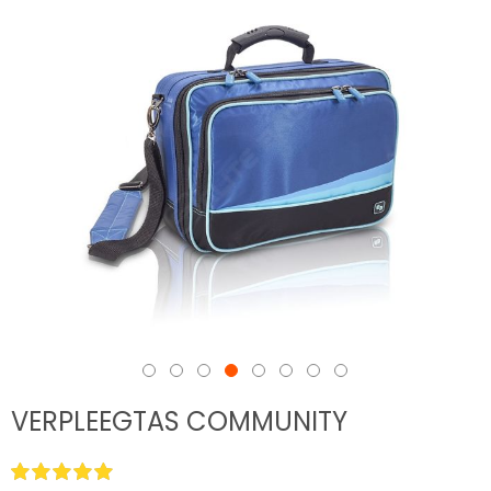
VERPLEEGTAS COMMUNITY